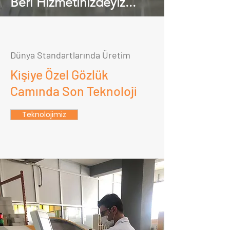
Beri Hizmetinizdeyiz...
Dünya Standartlarında Üretim
Kişiye Özel Gözlük
Camında Son Teknoloji
Teknolojimiz