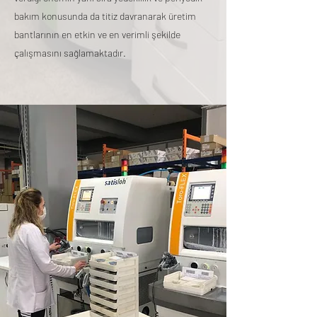
bakım konusunda da titiz davranarak üretim
bantlarının en etkin ve en verimli şekilde
çalışmasını sağlamaktadır.