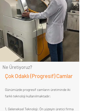
Ne Üretiyoruz?
Çok Odaklı (Progresif) Camlar
Günümüzde progresif camların üretiminde iki
farklı teknoloji kullanılmaktadır:
1. Geleneksel Teknoloji: Ön yüzeyin üretici firma